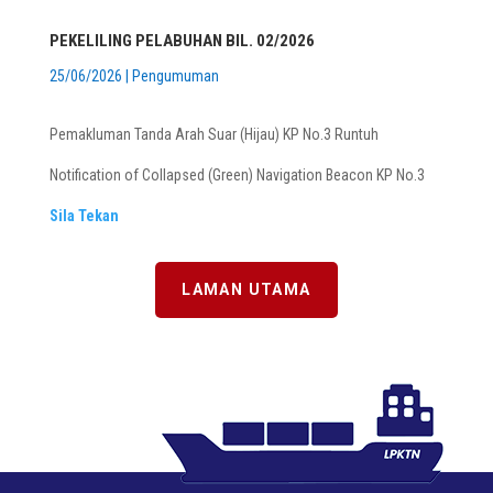
PEKELILING PELABUHAN BIL. 02/2026
25/06/2026
|
Pengumuman
Pemakluman Tanda Arah Suar (Hijau) KP No.3 Runtuh
Notification of Collapsed (Green) Navigation Beacon KP No.3
Sila Tekan
LAMAN UTAMA