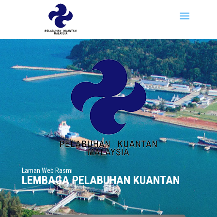
Laman Web Rasmi
LEMBAGA PELABUHAN KUANTAN