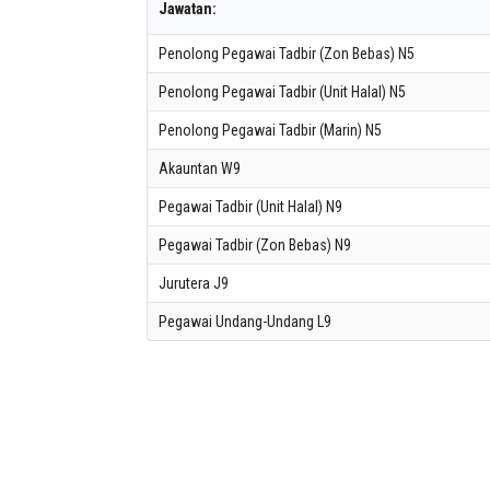
Jawatan:
Penolong Pegawai Tadbir (Zon Bebas) N5
Penolong Pegawai Tadbir (Unit Halal) N5
Penolong Pegawai Tadbir (Marin) N5
Akauntan W9
Pegawai Tadbir (Unit Halal) N9
Pegawai Tadbir (Zon Bebas) N9
Jurutera J9
Pegawai Undang-Undang L9