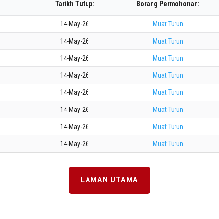
Tarikh Tutup:
Borang Permohonan:
14-May-26
Muat Turun
14-May-26
Muat Turun
14-May-26
Muat Turun
14-May-26
Muat Turun
14-May-26
Muat Turun
14-May-26
Muat Turun
14-May-26
Muat Turun
14-May-26
Muat Turun
LAMAN UTAMA