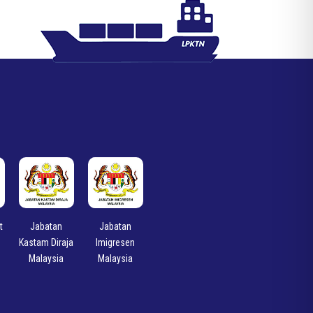
t
Jabatan
Jabatan
Kastam Diraja
Imigresen
Malaysia
Malaysia