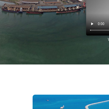
1 Ogos 2026 : Peng