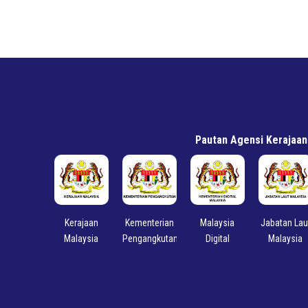
Pautan Agensi Kerajaan
Kerajaan
Kementerian
Malaysia
Jabatan Lau
Malaysia
Pengangkutan
Digital
Malaysia