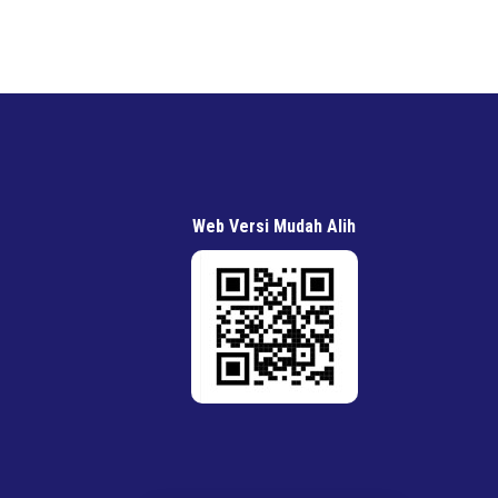
Web Versi Mudah Alih