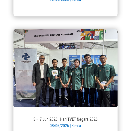
5 – 7 Jun 2026 : Hari TVET Negara 2026
08/06/2026
|
Berita