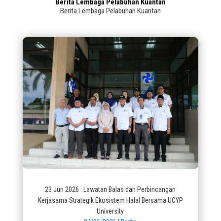
Berita Lembaga Pelabuhan Kuantan
Berita Lembaga Pelabuhan Kuantan
23 Jun 2026 : Lawatan Balas dan Perbincangan
Kerjasama Strategik Ekosistem Halal Bersama UCYP
University