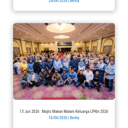
24/06/2026
|
Berita
13 Jun 2026 : Majlis Makan Malam Keluarga LPKtn 2026
16/06/2026
|
Berita