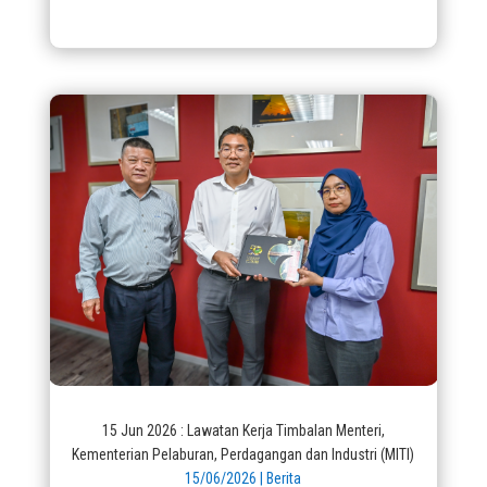
15 Jun 2026 : Lawatan Kerja Timbalan Menteri,
Kementerian Pelaburan, Perdagangan dan Industri (MITI)
15/06/2026
|
Berita