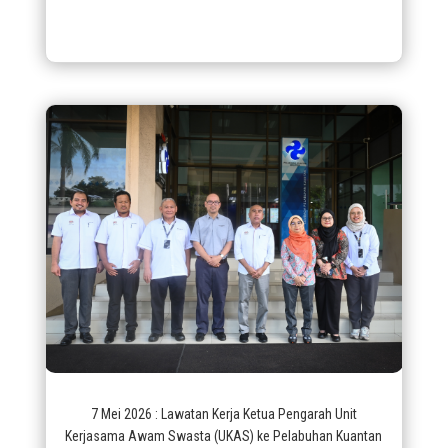
7 Mei 2026 : Lawatan Kerja Ketua Pengarah Unit
Kerjasama Awam Swasta (UKAS) ke Pelabuhan Kuantan