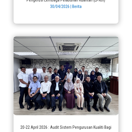
30/04/2026
|
Berita
20-22 April 2026 : Audit Sistem Pengurusan Kualiti Bagi