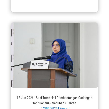
12 Jun 2026 : Sesi Town Hall Pembentangan Cadangan
Tarif Baharu Pelabuhan Kuantan
12/06/2026
|
Berita