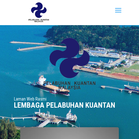
Laman Web Rasmi
LEMBAGA PELABUHAN KUANTAN