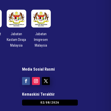
t
Jabatan
Jabatan
Kastam Diraja
Imigresen
Malaysia
Malaysia
Media Sosial Rasmi
Kemaskini Terakhir
02/08/2026