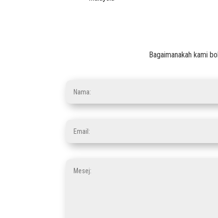
Bagaimanakah kami bo