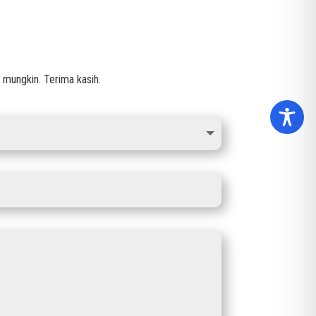
ungkin. Terima kasih.