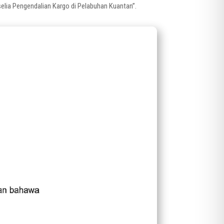
lia Pengendalian Kargo di Pelabuhan Kuantan”.