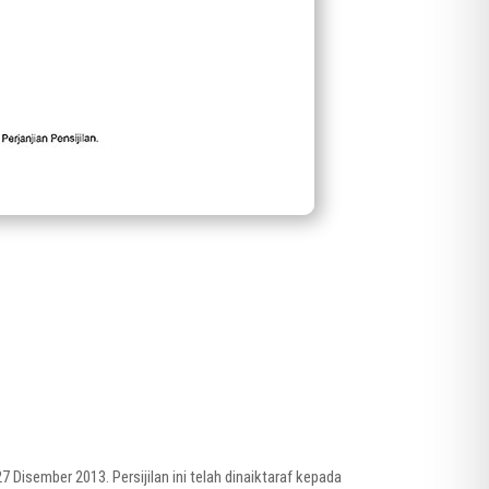
isember 2013. Persijilan ini telah dinaiktaraf kepada