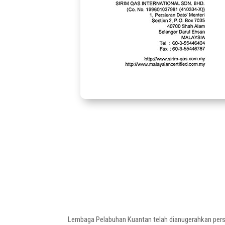
Lembaga Pelabuhan Kuantan telah dianugerahkan persij