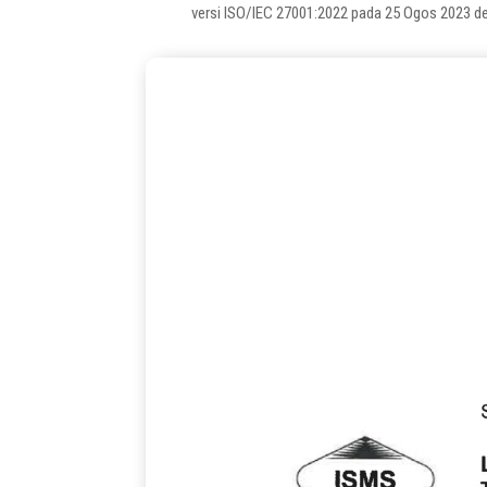
versi ISO/IEC 27001:2022 pada 25 Ogos 2023 d