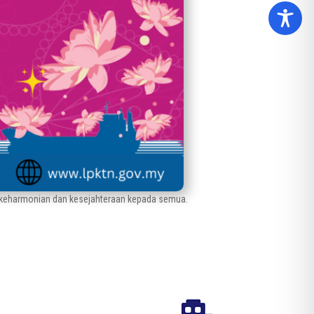
eharmonian dan kesejahteraan kepada semua.