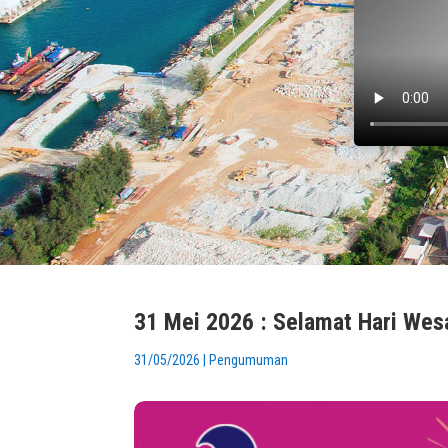
1 Ogos 2026 : Pengurniaan Dar
31 Mei 2026 : Selamat Hari Wes
31/05/2026
|
Pengumuman