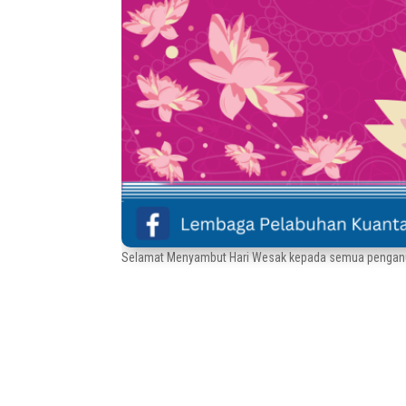
Selamat Menyambut Hari Wesak kepada semua penganu