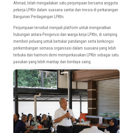
Ahmad, telah mengadakan satu perjumpaan bersama anggota
pekerja LPKtn dalam suasana santai dan mesra di perkarangan
Bangunan Perdagangan LPKtn.
Perjumpaan tersebut menjadi platform untuk mengeratkan
hubungan antara Pengerusi dan warga kerja LPKtn, di samping
memberi peluang untuk bertukar pandangan serta berkongsi
perkembangan semasa organisasi dalam suasana yang lebih
terbuka dan harmoni demi memperkasakan LPKtn sebagai satu
pasukan yang lebih mantap dan berdaya saing.