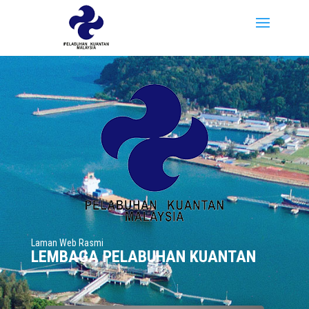
Laman Web Rasmi
LEMBAGA PELABUHAN KUANTAN