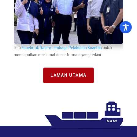
Ikuti
Facebook Rasmi Lembaga Pelabuhan Kuantan
untuk
mendapatkan maklumat dan informasi yang terkini.
LAMAN UTAMA