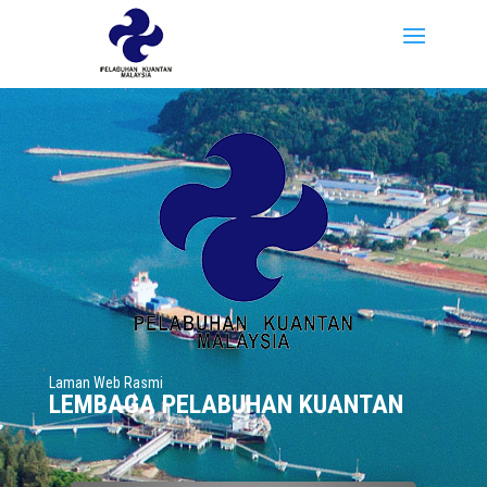
Laman Web Rasmi
LEMBAGA PELABUHAN KUANTAN