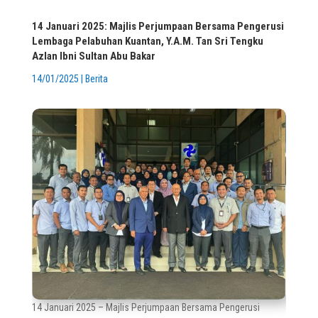
14 Januari 2025: Majlis Perjumpaan Bersama Pengerusi
Lembaga Pelabuhan Kuantan, Y.A.M. Tan Sri Tengku
Azlan Ibni Sultan Abu Bakar
14/01/2025
|
Berita
14 Januari 2025 – Majlis Perjumpaan Bersama Pengerusi