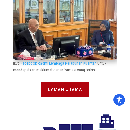
Ikuti
Facebook Rasmi Lembaga Pelabuhan Kuantan
untuk
mendapatkan maklumat dan informasi yang terkini.
LAMAN UTAMA