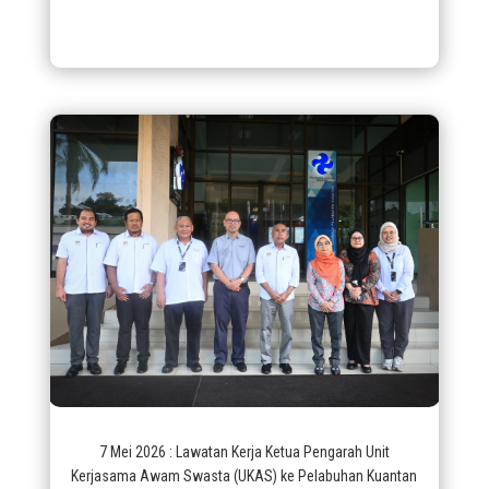
7 Mei 2026 : Lawatan Kerja Ketua Pengarah Unit
Kerjasama Awam Swasta (UKAS) ke Pelabuhan Kuantan