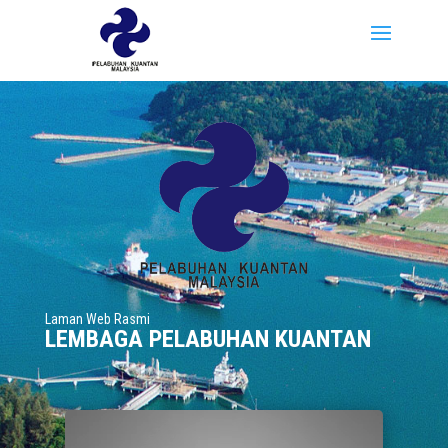
Laman Web Rasmi
LEMBAGA PELABUHAN KUANTAN