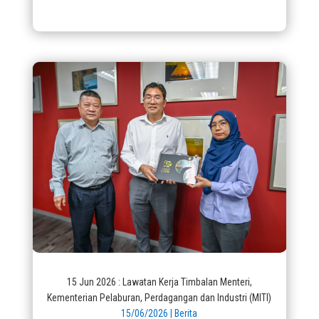
15 Jun 2026 : Lawatan Kerja Timbalan Menteri,
Kementerian Pelaburan, Perdagangan dan Industri (MITI)
15/06/2026
|
Berita