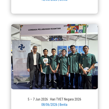
5 – 7 Jun 2026 : Hari TVET Negara 2026
08/06/2026
|
Berita