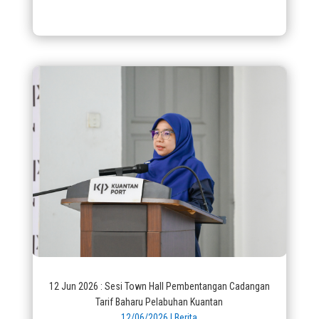
12 Jun 2026 : Sesi Town Hall Pembentangan Cadangan
Tarif Baharu Pelabuhan Kuantan
12/06/2026
|
Berita