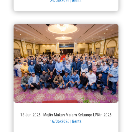
24/06/2026
|
Berita
13 Jun 2026 : Majlis Makan Malam Keluarga LPKtn 2026
16/06/2026
|
Berita