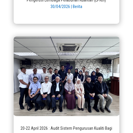
30/04/2026
|
Berita
20-22 April 2026 : Audit Sistem Pengurusan Kualiti Bagi