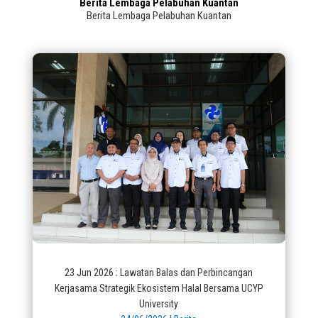
Berita Lembaga Pelabuhan Kuantan
Berita Lembaga Pelabuhan Kuantan
23 Jun 2026 : Lawatan Balas dan Perbincangan
Kerjasama Strategik Ekosistem Halal Bersama UCYP
University