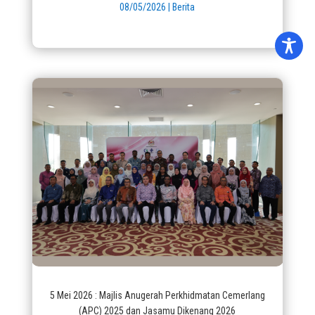
08/05/2026
|
Berita
5 Mei 2026 : Majlis Anugerah Perkhidmatan Cemerlang
(APC) 2025 dan Jasamu Dikenang 2026